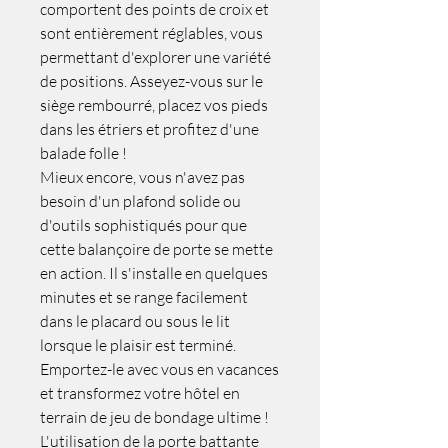
comportent des points de croix et
sont entièrement réglables, vous
permettant d'explorer une variété
de positions. Asseyez-vous sur le
siège rembourré, placez vos pieds
dans les étriers et profitez d'une
balade folle !
Mieux encore, vous n'avez pas
besoin d'un plafond solide ou
d'outils sophistiqués pour que
cette balançoire de porte se mette
en action. Il s'installe en quelques
minutes et se range facilement
dans le placard ou sous le lit
lorsque le plaisir est terminé.
Emportez-le avec vous en vacances
et transformez votre hôtel en
terrain de jeu de bondage ultime !
L'utilisation de la porte battante