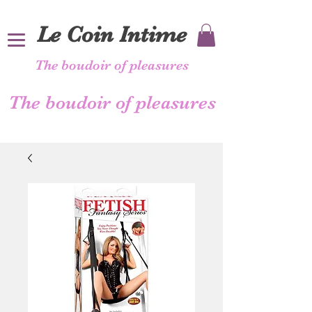
Le Coin Intime
The boudoir of pleasures
The boudoir of pleasures