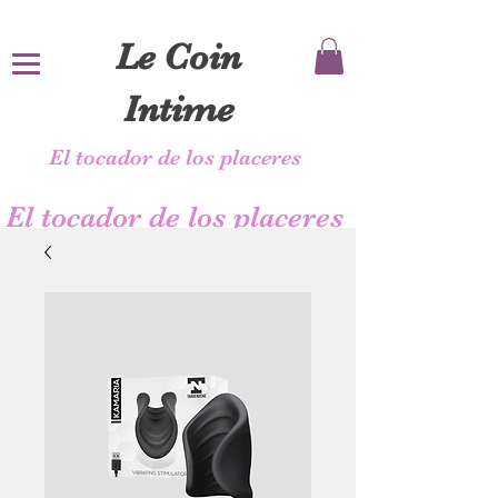
Le Coin
Intime
El tocador de los placeres
El tocador de los placeres