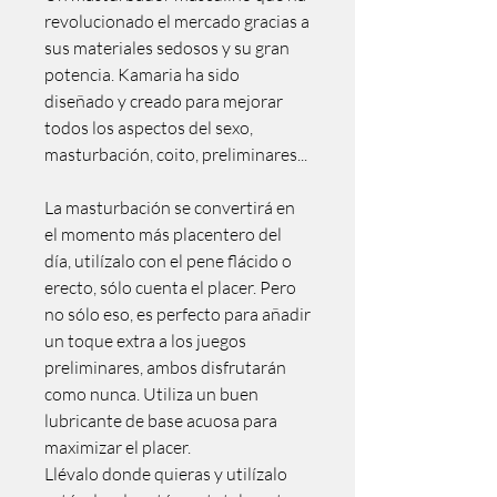
revolucionado el mercado gracias a
sus materiales sedosos y su gran
potencia. Kamaria ha sido
diseñado y creado para mejorar
todos los aspectos del sexo,
masturbación, coito, preliminares...
La masturbación se convertirá en
el momento más placentero del
día, utilízalo con el pene flácido o
erecto, sólo cuenta el placer. Pero
no sólo eso, es perfecto para añadir
un toque extra a los juegos
preliminares, ambos disfrutarán
como nunca. Utiliza un buen
lubricante de base acuosa para
maximizar el placer.
Llévalo donde quieras y utilízalo