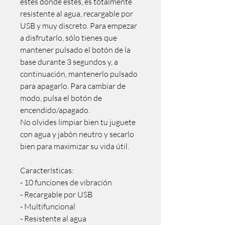
estés donde estés, es totalmente
resistente al agua, recargable por
USB y muy discreto. Para empezar
a disfrutarlo, sólo tienes que
mantener pulsado el botón de la
base durante 3 segundos y, a
continuación, mantenerlo pulsado
para apagarlo. Para cambiar de
modo, pulsa el botón de
encendido/apagado.
No olvides limpiar bien tu juguete
con agua y jabón neutro y secarlo
bien para maximizar su vida útil.
Características:
- 10 funciones de vibración
- Recargable por USB
- Multifuncional
- Resistente al agua