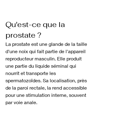
Qu'est-ce que la 
prostate ?
La prostate est une glande de la taille 
d'une noix qui fait partie de l'appareil 
reproducteur masculin. Elle produit 
une partie du liquide séminal qui 
nourrit et transporte les 
spermatozoïdes. Sa localisation, près 
de la paroi rectale, la rend accessible 
pour une stimulation interne, souvent 
par voie anale.