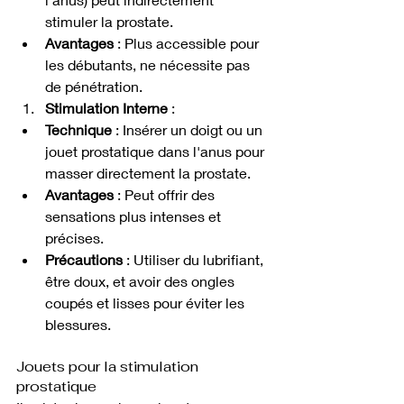
stimuler la prostate.
Avantages
 : Plus accessible pour 
les débutants, ne nécessite pas 
de pénétration.
Stimulation Interne
 :
Technique
 : Insérer un doigt ou un 
jouet prostatique dans l'anus pour 
masser directement la prostate.
Avantages
 : Peut offrir des 
sensations plus intenses et 
précises.
Précautions
 : Utiliser du lubrifiant, 
être doux, et avoir des ongles 
coupés et lisses pour éviter les 
blessures.
Jouets pour la stimulation 
prostatique