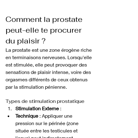
Comment la prostate 
peut-elle te procurer 
du plaisir ?
La prostate est une zone érogène riche 
en terminaisons nerveuses. Lorsqu'elle 
est stimulée, elle peut provoquer des 
sensations de plaisir intense, voire des 
orgasmes différents de ceux obtenus 
par la stimulation pénienne.
Types de stimulation prostatique
Stimulation Externe
 :
Technique
 : Appliquer une 
pression sur le périnée (zone 
située entre les testicules et 
l'anus) peut indirectement 