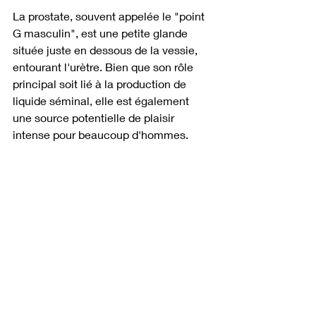
La prostate, souvent appelée le "point 
G masculin", est une petite glande 
située juste en dessous de la vessie, 
entourant l'urètre. Bien que son rôle 
principal soit lié à la production de 
liquide séminal, elle est également 
une source potentielle de plaisir 
intense pour beaucoup d'hommes.