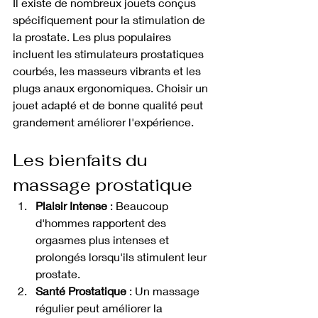
Il existe de nombreux jouets conçus 
spécifiquement pour la stimulation de 
la prostate. Les plus populaires 
incluent les stimulateurs prostatiques 
courbés, les masseurs vibrants et les 
plugs anaux ergonomiques. Choisir un 
jouet adapté et de bonne qualité peut 
grandement améliorer l'expérience.
Les bienfaits du 
massage prostatique
Plaisir Intense
 : Beaucoup 
d'hommes rapportent des 
orgasmes plus intenses et 
prolongés lorsqu'ils stimulent leur 
prostate.
Santé Prostatique
 : Un massage 
régulier peut améliorer la 