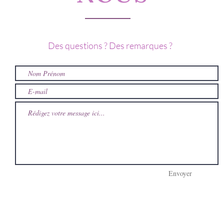
Des questions ? Des remarques ?
Envoyer