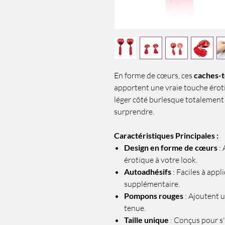
En forme de cœurs, ces
caches-t
apportent une vraie touche éro
léger côté burlesque totalement 
surprendre.
Caractéristiques Principales :
Design en forme de cœurs
: 
érotique à votre look.
Autoadhésifs
: Faciles à appli
supplémentaire.
Pompons rouges
: Ajoutent 
tenue.
Taille unique
: Conçus pour s'