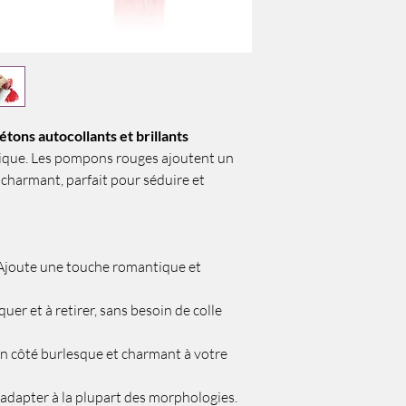
étons autocollants et brillants
tique. Les pompons rouges ajoutent un
charmant, parfait pour séduire et
Ajoute une touche romantique et
quer et à retirer, sans besoin de colle
un côté burlesque et charmant à votre
adapter à la plupart des morphologies.