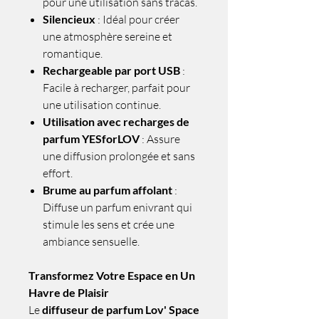
pour une utilisation sans tracas.
Silencieux
: Idéal pour créer
une atmosphère sereine et
romantique.
Rechargeable par port USB
:
Facile à recharger, parfait pour
une utilisation continue.
Utilisation avec recharges de
parfum YESforLOV
: Assure
une diffusion prolongée et sans
effort.
Brume au parfum affolant
:
Diffuse un parfum enivrant qui
stimule les sens et crée une
ambiance sensuelle.
Transformez Votre Espace en Un
Havre de Plaisir
Le
diffuseur de parfum Lov' Space