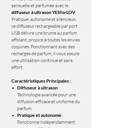
sensuelle et parfumée avec le
diffuseur à ultrason YESforLOV
.
Pratique, autonome et silencieux,
ce diffuseur rechargeable par port
USB délivre une brume au parfum
affolant, propice à toutes les envies
coquines. Fonctionnant avec des
recharges de parfum, il vous assure
une utilisation continue et sans
effort.
Caractéristiques Principales :
Diffuseur à ultrason
:
Technologie avancée pour une
diffusion efficace et uniforme du
parfum.
Pratique et autonome
:
Fonctionne indépendamment