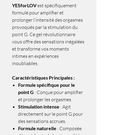
YESforLOV
est spécifiquement
formulé pour amplifier et
prolonger l’intensité des orgasmes
provoqués par la stimulation du
point G. Ce gel révolutionnaire
vous offre des sensations inégalées
et transforme vos moments
intimes en expériences
inoubliables.
Caractéristiques Principales :
Formule spécifique pour le
point G
: Conçue pour amplifier
et prolonger les orgasmes.
Stimulation intense
: Agit
directement sur le point G pour
des sensations accrues.
Formule naturelle
: Composée