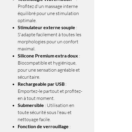
Profitez d'un massage interne
équilibré pour une stimulation
optimale.
Stimulateur externe souple
:
S'adapte facilement à toutes les
morphologies pour un confort
maximal.
Silicone Premium extra doux
:
Biocompatible et hygiénique,
pour une sensation agréable et
sécuritaire.
Rechargeable par USB
:
Emportez-le partout et profitez-
en à tout moment.
Submersible
: Utilisation en
toute sécurité sous l'eau et
nettoyage facile.
Fonction de verrouillage
: